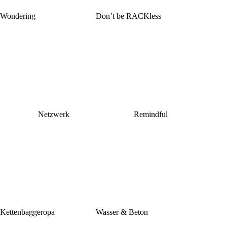
Wondering
Don’t be RACKless
Netzwerk
Remindful
Kettenbaggeropa
Wasser & Beton