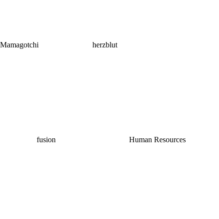
Mamagotchi
herzblut
fusion
Human Resources