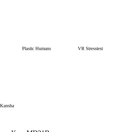
Plastic Humans
VR Stresstest
Kansha