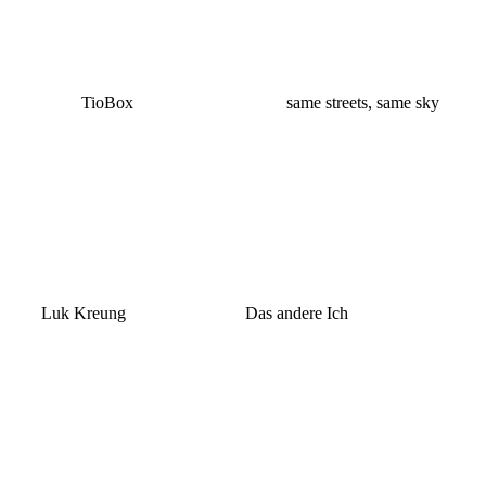
TioBox
same streets, same sky
Luk Kreung
Das andere Ich