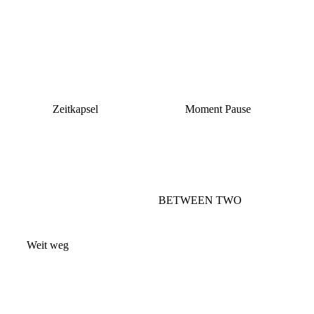
Zeitkapsel
Moment Pause
BETWEEN TWO
Weit weg