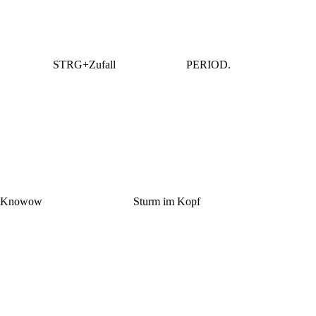
STRG+Zufall
PERIOD.
Knowow
Sturm im Kopf