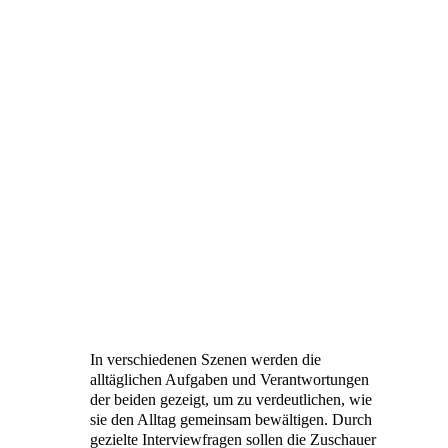
In verschiedenen Szenen werden die
alltäglichen Aufgaben und Verantwortungen
der beiden gezeigt, um zu verdeutlichen, wie
sie den Alltag gemeinsam bewältigen. Durch
gezielte Interviewfragen sollen die Zuschauer