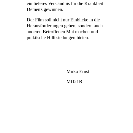
ein tieferes Verständnis für die Krankheit
Demenz gewinnen.
Der Film soll nicht nur Einblicke in die
Herausforderungen geben, sondern auch
anderen Betroffenen Mut machen und
praktische Hilfestellungen bieten.
Mirko Ernst
MD21B