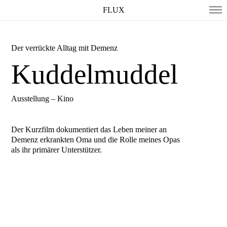
FLUX
Der verrückte Alltag mit Demenz
Kuddelmuddel
Ausstellung – Kino
Der Kurzfilm dokumentiert das Leben meiner an
Demenz erkrankten Oma und die Rolle meines Opas
als ihr primärer Unterstützer.