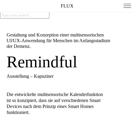
FLUX
Gestaltung und Konzeption einer multisensorischen
UI/UX-Anwendung für Menschen im Anfangsstadium
der Demenz.
Remindful
Ausstellung – Kapuziner
Die entwickelte multisensorische Kalenderfunktion
ist so konzipiert, dass sie auf verschiedenen Smart
Devices nach dem Prinzip eines Smart Homes
funktioniert.