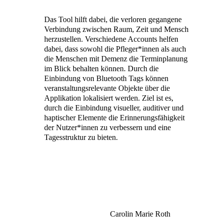
Das Tool hilft dabei, die verloren gegangene
Verbindung zwischen Raum, Zeit und Mensch
herzustellen. Verschiedene Accounts helfen
dabei, dass sowohl die Pfleger*innen als auch
die Menschen mit Demenz die Terminplanung
im Blick behalten können. Durch die
Einbindung von Bluetooth Tags können
veranstaltungsrelevante Objekte über die
Applikation lokalisiert werden. Ziel ist es,
durch die Einbindung visueller, auditiver und
haptischer Elemente die Erinnerungsfähigkeit
der Nutzer*innen zu verbessern und eine
Tagesstruktur zu bieten.
Carolin Marie Roth